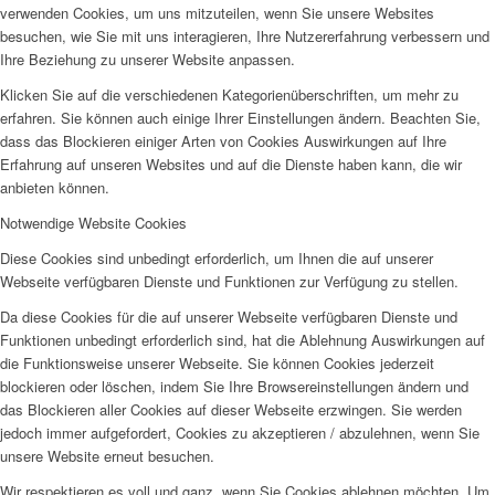
verwenden Cookies, um uns mitzuteilen, wenn Sie unsere Websites
besuchen, wie Sie mit uns interagieren, Ihre Nutzererfahrung verbessern und
Ihre Beziehung zu unserer Website anpassen.
Klicken Sie auf die verschiedenen Kategorienüberschriften, um mehr zu
erfahren. Sie können auch einige Ihrer Einstellungen ändern. Beachten Sie,
dass das Blockieren einiger Arten von Cookies Auswirkungen auf Ihre
Erfahrung auf unseren Websites und auf die Dienste haben kann, die wir
anbieten können.
Notwendige Website Cookies
Diese Cookies sind unbedingt erforderlich, um Ihnen die auf unserer
Webseite verfügbaren Dienste und Funktionen zur Verfügung zu stellen.
Da diese Cookies für die auf unserer Webseite verfügbaren Dienste und
Funktionen unbedingt erforderlich sind, hat die Ablehnung Auswirkungen auf
die Funktionsweise unserer Webseite. Sie können Cookies jederzeit
blockieren oder löschen, indem Sie Ihre Browsereinstellungen ändern und
das Blockieren aller Cookies auf dieser Webseite erzwingen. Sie werden
jedoch immer aufgefordert, Cookies zu akzeptieren / abzulehnen, wenn Sie
unsere Website erneut besuchen.
Wir respektieren es voll und ganz, wenn Sie Cookies ablehnen möchten. Um