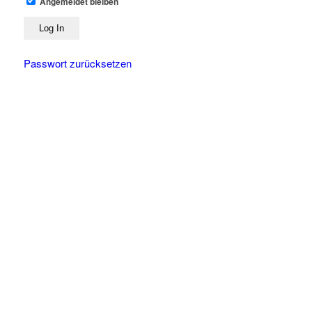
Angemeldet bleiben
Passwort zurücksetzen