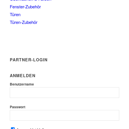
Fenster-Zubehör
Türen
Türen-Zubehör
PARTNER-LOGIN
ANMELDEN
Benutzername
Passwort