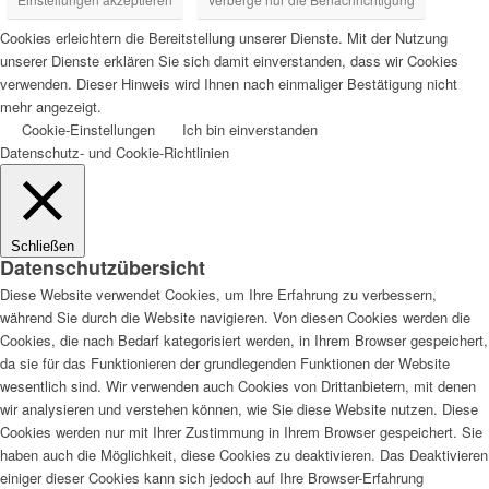
Cookies erleichtern die Bereitstellung unserer Dienste. Mit der Nutzung
unserer Dienste erklären Sie sich damit einverstanden, dass wir Cookies
verwenden. Dieser Hinweis wird Ihnen nach einmaliger Bestätigung nicht
mehr angezeigt.
Cookie-Einstellungen
Ich bin einverstanden
Datenschutz- und Cookie-Richtlinien
Schließen
Datenschutzübersicht
Diese Website verwendet Cookies, um Ihre Erfahrung zu verbessern,
während Sie durch die Website navigieren. Von diesen Cookies werden die
Cookies, die nach Bedarf kategorisiert werden, in Ihrem Browser gespeichert,
da sie für das Funktionieren der grundlegenden Funktionen der Website
wesentlich sind. Wir verwenden auch Cookies von Drittanbietern, mit denen
wir analysieren und verstehen können, wie Sie diese Website nutzen. Diese
Cookies werden nur mit Ihrer Zustimmung in Ihrem Browser gespeichert. Sie
haben auch die Möglichkeit, diese Cookies zu deaktivieren. Das Deaktivieren
einiger dieser Cookies kann sich jedoch auf Ihre Browser-Erfahrung