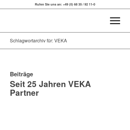
Rufen Sie uns an: +49 (0) 68 35 / 92 11-0
Schlagwortarchiv für: VEKA
Beiträge
Seit 25 Jahren VEKA
Partner