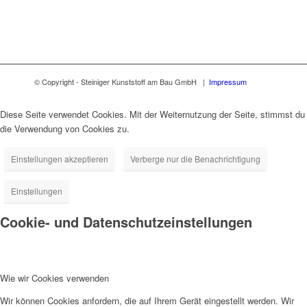
© Copyright - Steiniger Kunststoff am Bau GmbH |
Impressum
Diese Seite verwendet Cookies. Mit der Weiternutzung der Seite, stimmst du
die Verwendung von Cookies zu.
Einstellungen akzeptieren
Verberge nur die Benachrichtigung
Einstellungen
Cookie- und Datenschutzeinstellungen
Wie wir Cookies verwenden
Wir können Cookies anfordern, die auf Ihrem Gerät eingestellt werden. Wir