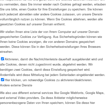
zu vermeiden, dass Sie immer wieder nach Cookies gefragt werden, erlauben
Sie uns bitte, einen Cookie für Ihre Einstellungen zu speichern. Sie können
sich jederzeit abmelden oder andere Cookies zulassen, um unsere Dienste
vollumfänglich nutzen zu können. Wenn Sie Cookies ablehnen, werden alle
gesetzten Cookies auf unserer Domain entfernt.
Wir stellen Ihnen eine Liste der von Ihrem Computer auf unserer Domain
gespeicherten Cookies zur Verfügung. Aus Sicherheitsgründen können wie
Ihnen keine Cookies anzeigen, die von anderen Domains gespeichert
werden. Diese können Sie in den Sicherheitseinstellungen Ihres Browsers
einsehen.
Aktivieren, damit die Nachrichtenleiste dauerhaft ausgeblendet wird und
alle Cookies, denen nicht zugestimmt wurde, abgelehnt werden. Wir
benötigen zwei Cookies, damit diese Einstellung gespeichert wird.
Andernfalls wird diese Mitteilung bei jedem Seitenladen eingeblendet werden.
Hier klicken, um notwendige Cookies zu aktivieren/deaktivieren.
Andere externe Dienste
We also use different external services like Google Webfonts, Google Maps,
and external Video providers. Da diese Anbieter möglicherweise
personenbezogene Daten von Ihnen speichern, können Sie diese hier