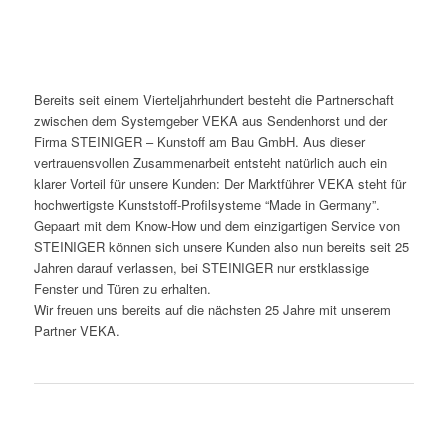
Bereits seit einem Vierteljahrhundert besteht die Partnerschaft
zwischen dem Systemgeber VEKA aus Sendenhorst und der
Firma STEINIGER – Kunstoff am Bau GmbH. Aus dieser
vertrauensvollen Zusammenarbeit entsteht natürlich auch ein
klarer Vorteil für unsere Kunden: Der Marktführer VEKA steht für
hochwertigste Kunststoff-Profilsysteme “Made in Germany”.
Gepaart mit dem Know-How und dem einzigartigen Service von
STEINIGER können sich unsere Kunden also nun bereits seit 25
Jahren darauf verlassen, bei STEINIGER nur erstklassige
Fenster und Türen zu erhalten.
Wir freuen uns bereits auf die nächsten 25 Jahre mit unserem
Partner VEKA.