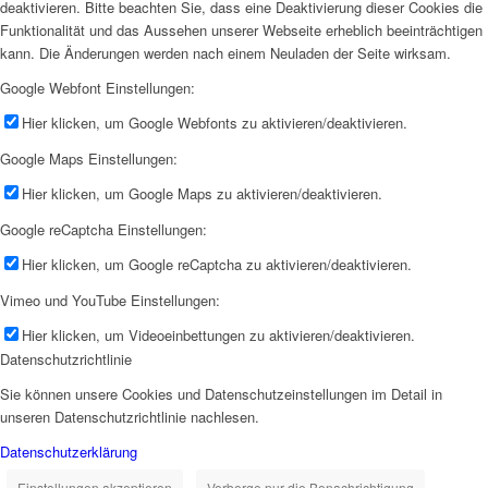
deaktivieren. Bitte beachten Sie, dass eine Deaktivierung dieser Cookies die
Funktionalität und das Aussehen unserer Webseite erheblich beeinträchtigen
kann. Die Änderungen werden nach einem Neuladen der Seite wirksam.
Google Webfont Einstellungen:
Hier klicken, um Google Webfonts zu aktivieren/deaktivieren.
Google Maps Einstellungen:
Hier klicken, um Google Maps zu aktivieren/deaktivieren.
Google reCaptcha Einstellungen:
Hier klicken, um Google reCaptcha zu aktivieren/deaktivieren.
Vimeo und YouTube Einstellungen:
Hier klicken, um Videoeinbettungen zu aktivieren/deaktivieren.
Datenschutzrichtlinie
Sie können unsere Cookies und Datenschutzeinstellungen im Detail in
unseren Datenschutzrichtlinie nachlesen.
Datenschutzerklärung
Einstellungen akzeptieren
Verberge nur die Benachrichtigung