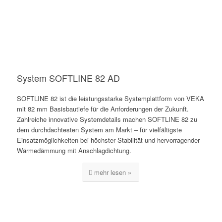
System SOFTLINE 82 AD
SOFTLINE 82 ist die leistungsstarke Systemplattform von VEKA
mit 82 mm Basisbautiefe für die Anforderungen der Zukunft.
Zahlreiche innovative Systemdetails machen SOFTLINE 82 zu
dem durchdachtesten System am Markt – für vielfältigste
Einsatzmöglichkeiten bei höchster Stabilität und hervorragender
Wärmedämmung mit Anschlagdichtung.
mehr lesen »