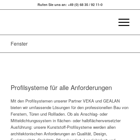
Rufen Sie uns an: +49 (0) 68 35 / 92 11-0
Fenster
Profilsysteme für alle Anforderungen
Mit den Profilsystemen unserer Partner VEKA und GEALAN
bieten wir umfassende Lösungen für den professionellen Bau von
Fenstern, Türen und Rollladen. Ob als Anschlag- oder
Mitteldichtungssystem in flächen- oder halbflächenversetzter
Ausführung: unsere Kunststoff-Profilsysteme werden allen
architektonischen Anforderungen an Qualität, Design,