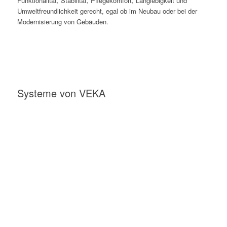
Funktionalität, Stabilität, Pflegekomfort, Langlebigkeit und
Umweltfreundlichkeit gerecht, egal ob im Neubau oder bei der
Modernisierung von Gebäuden.
Systeme von VEKA