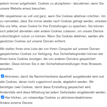
jedoch immer aufgefordert, Cookies zu akzeptieren / abzulehnen, wenn Sie
unsere Website erneut besuchen.
Wir respektieren es voll und ganz, wenn Sie Cookies ablehnen möchten. Um
zu vermeiden, dass Sie immer wieder nach Cookies gefragt werden, erlauben
Sie uns bitte, einen Cookie für Ihre Einstellungen zu speichern. Sie können
sich jederzeit abmelden oder andere Cookies zulassen, um unsere Dienste
vollumfänglich nutzen zu können. Wenn Sie Cookies ablehnen, werden alle
gesetzten Cookies auf unserer Domain entfernt.
Wir stellen Ihnen eine Liste der von Ihrem Computer auf unserer Domain
gespeicherten Cookies zur Verfügung. Aus Sicherheitsgründen können wie
Ihnen keine Cookies anzeigen, die von anderen Domains gespeichert
werden. Diese können Sie in den Sicherheitseinstellungen Ihres Browsers
einsehen.
Aktivieren, damit die Nachrichtenleiste dauerhaft ausgeblendet wird und
alle Cookies, denen nicht zugestimmt wurde, abgelehnt werden. Wir
benötigen zwei Cookies, damit diese Einstellung gespeichert wird.
Andernfalls wird diese Mitteilung bei jedem Seitenladen eingeblendet werden.
Hier klicken, um notwendige Cookies zu aktivieren/deaktivieren.
Andere externe Dienste