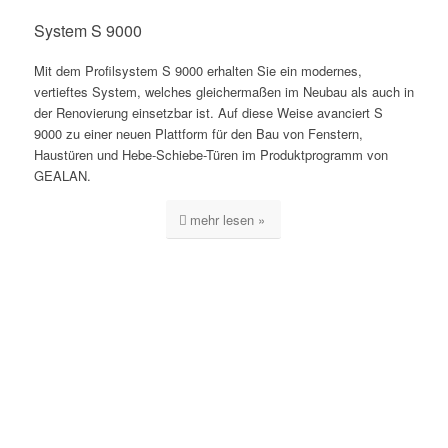
System S 9000
Mit dem Profilsystem S 9000 erhalten Sie ein modernes,
vertieftes System, welches gleichermaßen im Neubau als auch in
der Renovierung einsetzbar ist. Auf diese Weise avanciert S
9000 zu einer neuen Plattform für den Bau von Fenstern,
Haustüren und Hebe-Schiebe-Türen im Produktprogramm von
GEALAN.
mehr lesen »