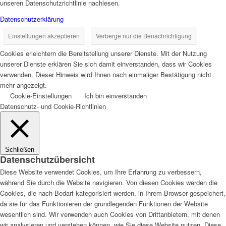
unseren Datenschutzrichtlinie nachlesen.
Datenschutzerklärung
Einstellungen akzeptieren
Verberge nur die Benachrichtigung
Cookies erleichtern die Bereitstellung unserer Dienste. Mit der Nutzung
unserer Dienste erklären Sie sich damit einverstanden, dass wir Cookies
verwenden. Dieser Hinweis wird Ihnen nach einmaliger Bestätigung nicht
mehr angezeigt.
Cookie-Einstellungen
Ich bin einverstanden
Datenschutz- und Cookie-Richtlinien
Schließen
Datenschutzübersicht
Diese Website verwendet Cookies, um Ihre Erfahrung zu verbessern,
während Sie durch die Website navigieren. Von diesen Cookies werden die
Cookies, die nach Bedarf kategorisiert werden, in Ihrem Browser gespeichert,
da sie für das Funktionieren der grundlegenden Funktionen der Website
wesentlich sind. Wir verwenden auch Cookies von Drittanbietern, mit denen
wir analysieren und verstehen können, wie Sie diese Website nutzen. Diese