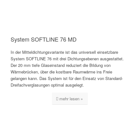
System SOFTLINE 76 MD
In der Mitteldichtungsvariante ist das universell einsetzbare
System SOFTLINE 76 mit drei Dichtungsebenen ausgestattet.
Der 20 mm tiefe Glaseinstand reduziert die Bildung von
Wärmebrücken, über die kostbare Raumwärme ins Freie
gelangen kann. Das System ist für den Einsatz von Standard-
Dreifachverglasungen optimal ausgelegt.
mehr lesen »