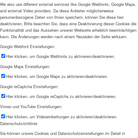
We also use different external services like Google Webfonts, Google Maps,
and external Video providers. Da diese Anbieter möglicherweise
personenbezogene Daten von Ihnen speichern, können Sie diese hier
deaktivieren. Bitte beachten Sie, dass eine Deaktivierung dieser Cookies die
Funktionalität und das Aussehen unserer Webseite erheblich beeinträchtigen
kann. Die Änderungen werden nach einem Neuladen der Seite wirksam.
Google Webfont Einstellungen:
Hier klicken, um Google Webfonts zu aktivieren/deaktivieren.
Google Maps Einstellungen:
Hier klicken, um Google Maps zu aktivieren/deaktivieren.
Google reCaptcha Einstellungen:
Hier klicken, um Google reCaptcha zu aktivieren/deaktivieren.
Vimeo und YouTube Einstellungen:
Hier klicken, um Videoeinbettungen zu aktivieren/deaktivieren.
Datenschutzrichtlinie
Sie können unsere Cookies und Datenschutzeinstellungen im Detail in