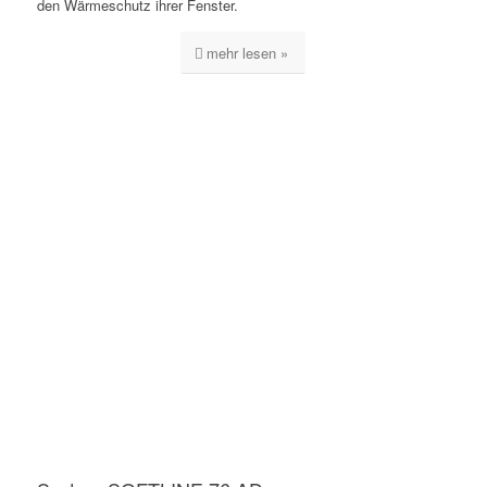
den Wärmeschutz ihrer Fenster.
mehr lesen »