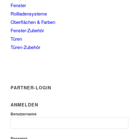
Fenster
Rollladensysteme
Oberflächen & Farben
Fenster-Zubehör
Türen
Türen-Zubehör
PARTNER-LOGIN
ANMELDEN
Benutzername
Passwort