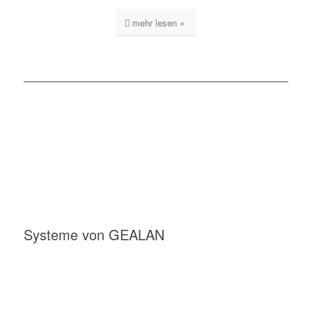
mehr lesen »
Systeme von GEALAN