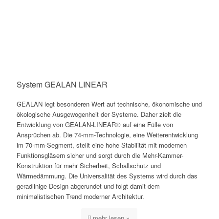
System GEALAN LINEAR
GEALAN legt besonderen Wert auf technische, ökonomische und
ökologische Ausgewogenheit der Systeme. Daher zielt die
Entwicklung von GEALAN-LINEAR® auf eine Fülle von
Ansprüchen ab. Die 74-mm-Technologie, eine Weiterentwicklung
im 70-mm-Segment, stellt eine hohe Stabilität mit modernen
Funktionsgläsern sicher und sorgt durch die Mehr-Kammer-
Konstruktion für mehr Sicherheit, Schallschutz und
Wärmedämmung. Die Universalität des Systems wird durch das
geradlinige Design abgerundet und folgt damit dem
minimalistischen Trend moderner Architektur.
mehr lesen »