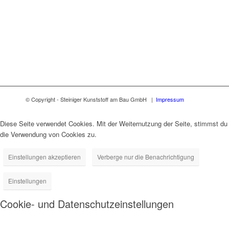
© Copyright - Steiniger Kunststoff am Bau GmbH |
Impressum
Diese Seite verwendet Cookies. Mit der Weiternutzung der Seite, stimmst du
die Verwendung von Cookies zu.
Einstellungen akzeptieren
Verberge nur die Benachrichtigung
Einstellungen
Cookie- und Datenschutzeinstellungen