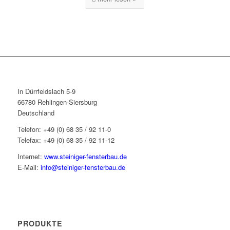
In Dürrfeldslach 5-9
66780 Rehlingen-Siersburg
Deutschland
Telefon: +49 (0) 68 35 / 92 11-0
Telefax: +49 (0) 68 35 / 92 11-12
Internet:
www.steiniger-fensterbau.de
E-Mail:
info@steiniger-fensterbau.de
PRODUKTE