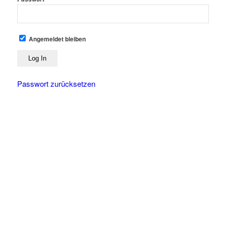
Angemeldet bleiben
Passwort zurücksetzen