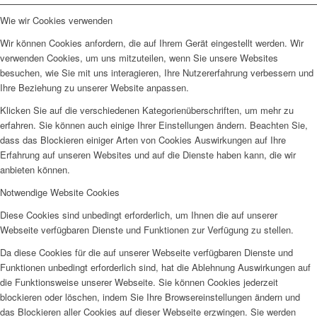
Wie wir Cookies verwenden
Wir können Cookies anfordern, die auf Ihrem Gerät eingestellt werden. Wir
verwenden Cookies, um uns mitzuteilen, wenn Sie unsere Websites
besuchen, wie Sie mit uns interagieren, Ihre Nutzererfahrung verbessern und
Ihre Beziehung zu unserer Website anpassen.
Klicken Sie auf die verschiedenen Kategorienüberschriften, um mehr zu
erfahren. Sie können auch einige Ihrer Einstellungen ändern. Beachten Sie,
dass das Blockieren einiger Arten von Cookies Auswirkungen auf Ihre
Erfahrung auf unseren Websites und auf die Dienste haben kann, die wir
anbieten können.
Notwendige Website Cookies
Diese Cookies sind unbedingt erforderlich, um Ihnen die auf unserer
Webseite verfügbaren Dienste und Funktionen zur Verfügung zu stellen.
Da diese Cookies für die auf unserer Webseite verfügbaren Dienste und
Funktionen unbedingt erforderlich sind, hat die Ablehnung Auswirkungen auf
die Funktionsweise unserer Webseite. Sie können Cookies jederzeit
blockieren oder löschen, indem Sie Ihre Browsereinstellungen ändern und
das Blockieren aller Cookies auf dieser Webseite erzwingen. Sie werden