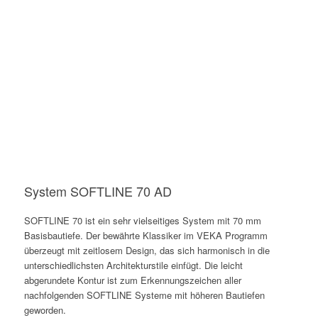
System SOFTLINE 70 AD
SOFTLINE 70 ist ein sehr vielseitiges System mit 70 mm
Basisbautiefe. Der bewährte Klassiker im VEKA Programm
überzeugt mit zeitlosem Design, das sich harmonisch in die
unterschiedlichsten Architekturstile einfügt. Die leicht
abgerundete Kontur ist zum Erkennungszeichen aller
nachfolgenden SOFTLINE Systeme mit höheren Bautiefen
geworden.