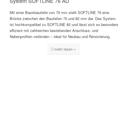
System SOFTLINE 76 AD
Mit einer Basisbautiefe von 76 mm stellt SOFTLINE 76 eine
Brücke zwischen den Bautiefen 70 und 82 mm dar. Das System
ist hochkompatibel zu SOFTLINE 82 und lässt sich so besonders
effizient mit zahlreichen bestehenden Anschluss- und
Nebenprofilen verbinden – ideal für Neubau und Renovierung.
mehr lesen »