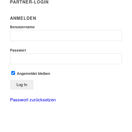
PARTNER-LOGIN
ANMELDEN
Benutzername
Passwort
Angemeldet bleiben
Passwort zurücksetzen