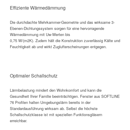
Effiziente Wärmedämmung
Die durchdachte Mehrkammer-Geometrie und das wirksame 3-
Ebenen-Dichtungssystem sorgen für eine hervorragende
Wärmedämmung mit Uw-Werten bis
0,75 W/(m2K). Zudem hält die Konstruktion zuverlässig Kälte und
Feuchtigkeit ab und wirkt Zuglufterscheinungen entgegen.
Optimaler Schallschutz
Lärmbelastung mindert den Wohnkomfort und kann die
Gesundheit Ihrer Familie beeinträchtigen. Fenster aus SOFTLINE
76 Profilen halten Umgebungslärm bereits in der
Standardausführung wirksam ab. Selbst die höchste
Schallschutzklasse ist mit speziellen Funktionsgläsern
erreichbar.