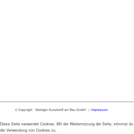
© Copyright - Steiniger Kunststoff am Bau GmbH |
Impressum
Diese Seite verwendet Cookies. Mit der Weiternutzung der Seite, stimmst du
die Verwendung von Cookies zu.