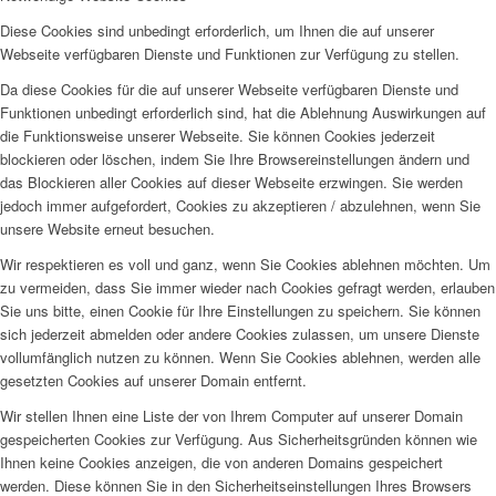
Diese Cookies sind unbedingt erforderlich, um Ihnen die auf unserer
Webseite verfügbaren Dienste und Funktionen zur Verfügung zu stellen.
Da diese Cookies für die auf unserer Webseite verfügbaren Dienste und
Funktionen unbedingt erforderlich sind, hat die Ablehnung Auswirkungen auf
die Funktionsweise unserer Webseite. Sie können Cookies jederzeit
blockieren oder löschen, indem Sie Ihre Browsereinstellungen ändern und
das Blockieren aller Cookies auf dieser Webseite erzwingen. Sie werden
jedoch immer aufgefordert, Cookies zu akzeptieren / abzulehnen, wenn Sie
unsere Website erneut besuchen.
Wir respektieren es voll und ganz, wenn Sie Cookies ablehnen möchten. Um
zu vermeiden, dass Sie immer wieder nach Cookies gefragt werden, erlauben
Sie uns bitte, einen Cookie für Ihre Einstellungen zu speichern. Sie können
sich jederzeit abmelden oder andere Cookies zulassen, um unsere Dienste
vollumfänglich nutzen zu können. Wenn Sie Cookies ablehnen, werden alle
gesetzten Cookies auf unserer Domain entfernt.
Wir stellen Ihnen eine Liste der von Ihrem Computer auf unserer Domain
gespeicherten Cookies zur Verfügung. Aus Sicherheitsgründen können wie
Ihnen keine Cookies anzeigen, die von anderen Domains gespeichert
werden. Diese können Sie in den Sicherheitseinstellungen Ihres Browsers