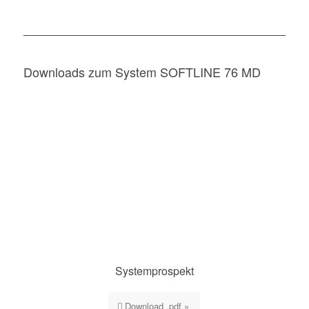
Downloads zum System SOFTLINE 76 MD
Systemprospekt
Download .pdf »