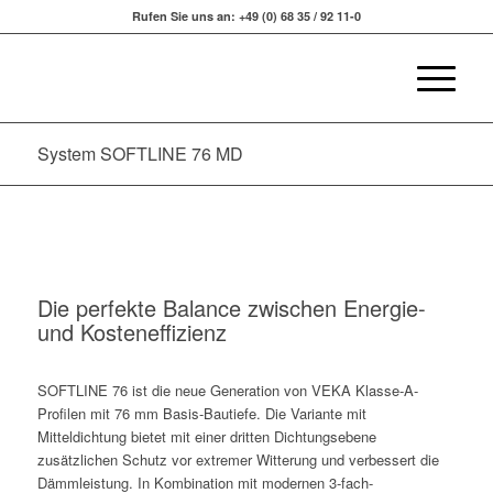
Rufen Sie uns an: +49 (0) 68 35 / 92 11-0
System SOFTLINE 76 MD
Die perfekte Balance zwischen Energie-
und Kosteneffizienz
SOFTLINE 76 ist die neue Generation von VEKA Klasse-A-
Profilen mit 76 mm Basis-Bautiefe. Die Variante mit
Mitteldichtung bietet mit einer dritten Dichtungsebene
zusätzlichen Schutz vor extremer Witterung und verbessert die
Dämmleistung. In Kombination mit modernen 3-fach-