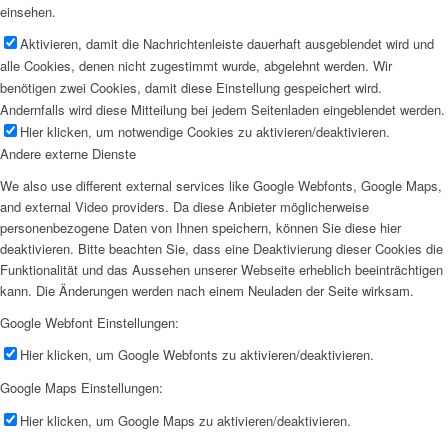
einsehen.
Aktivieren, damit die Nachrichtenleiste dauerhaft ausgeblendet wird und
alle Cookies, denen nicht zugestimmt wurde, abgelehnt werden. Wir
benötigen zwei Cookies, damit diese Einstellung gespeichert wird.
Andernfalls wird diese Mitteilung bei jedem Seitenladen eingeblendet werden.
Hier klicken, um notwendige Cookies zu aktivieren/deaktivieren.
Andere externe Dienste
We also use different external services like Google Webfonts, Google Maps,
and external Video providers. Da diese Anbieter möglicherweise
personenbezogene Daten von Ihnen speichern, können Sie diese hier
deaktivieren. Bitte beachten Sie, dass eine Deaktivierung dieser Cookies die
Funktionalität und das Aussehen unserer Webseite erheblich beeinträchtigen
kann. Die Änderungen werden nach einem Neuladen der Seite wirksam.
Google Webfont Einstellungen:
Hier klicken, um Google Webfonts zu aktivieren/deaktivieren.
Google Maps Einstellungen:
Hier klicken, um Google Maps zu aktivieren/deaktivieren.