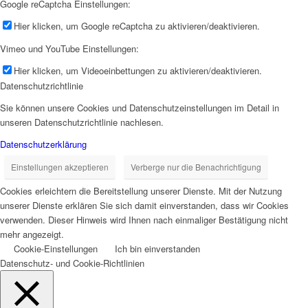
Google reCaptcha Einstellungen:
Hier klicken, um Google reCaptcha zu aktivieren/deaktivieren.
Vimeo und YouTube Einstellungen:
Hier klicken, um Videoeinbettungen zu aktivieren/deaktivieren.
Datenschutzrichtlinie
Sie können unsere Cookies und Datenschutzeinstellungen im Detail in
unseren Datenschutzrichtlinie nachlesen.
Datenschutzerklärung
Einstellungen akzeptieren
Verberge nur die Benachrichtigung
Cookies erleichtern die Bereitstellung unserer Dienste. Mit der Nutzung
unserer Dienste erklären Sie sich damit einverstanden, dass wir Cookies
verwenden. Dieser Hinweis wird Ihnen nach einmaliger Bestätigung nicht
mehr angezeigt.
Cookie-Einstellungen
Ich bin einverstanden
Datenschutz- und Cookie-Richtlinien