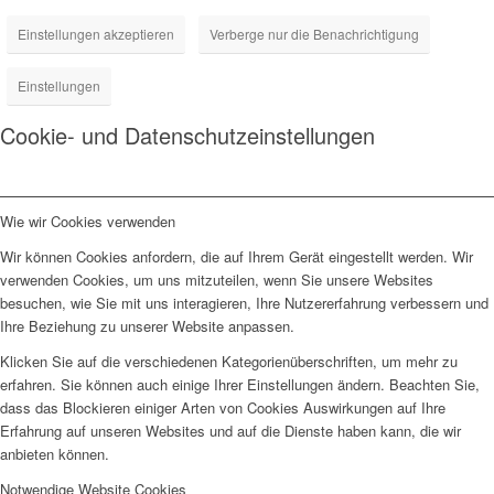
Einstellungen akzeptieren
Verberge nur die Benachrichtigung
Einstellungen
Cookie- und Datenschutzeinstellungen
Wie wir Cookies verwenden
Wir können Cookies anfordern, die auf Ihrem Gerät eingestellt werden. Wir
verwenden Cookies, um uns mitzuteilen, wenn Sie unsere Websites
besuchen, wie Sie mit uns interagieren, Ihre Nutzererfahrung verbessern und
Ihre Beziehung zu unserer Website anpassen.
Klicken Sie auf die verschiedenen Kategorienüberschriften, um mehr zu
erfahren. Sie können auch einige Ihrer Einstellungen ändern. Beachten Sie,
dass das Blockieren einiger Arten von Cookies Auswirkungen auf Ihre
Erfahrung auf unseren Websites und auf die Dienste haben kann, die wir
anbieten können.
Notwendige Website Cookies