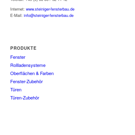
Internet:
www.steiniger-fensterbau.de
E-Mail:
info@steiniger-fensterbau.de
PRODUKTE
Fenster
Rollladensysteme
Oberflächen & Farben
Fenster-Zubehör
Türen
Türen-Zubehör