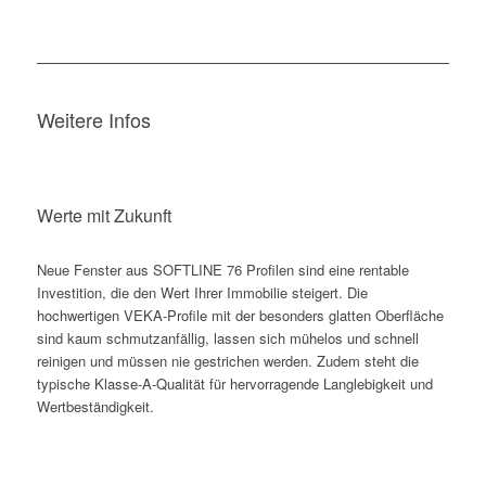
Weitere Infos
Werte mit Zukunft
Neue Fenster aus SOFTLINE 76 Profilen sind eine rentable
Investition, die den Wert Ihrer Immobilie steigert. Die
hochwertigen VEKA-Profile mit der besonders glatten Oberfläche
sind kaum schmutzanfällig, lassen sich mühelos und schnell
reinigen und müssen nie gestrichen werden. Zudem steht die
typische Klasse-A-Qualität für hervorragende Langlebigkeit und
Wertbeständigkeit.