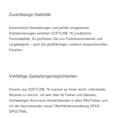
Zuverlässige Stabilität
Konstruktive Verstärkungen und perfekt eingepasste
Stahlarmierungen verleihen SOFTLINE 76 zusätzliche
Formstabilität. So profitieren Sie von Funktionssicherheit und
Langlebigkeit – auch bei großflächigen, statisch anspruchsvollen
Fenstern.
Vielfältige Gestaltungsmöglichkeiten
Fenster aus SOFTLINE 76 machen es Ihnen leicht, individuelle
Akzente zu setzen: mit weit über 50 Farben und Dekoren,
hochwertigen Aluminium-Vorsatzblenden in allen RAL-Farben und
mit der faszinierenden neuen Oberflächenveredelung VEKA
SPECTRAL.