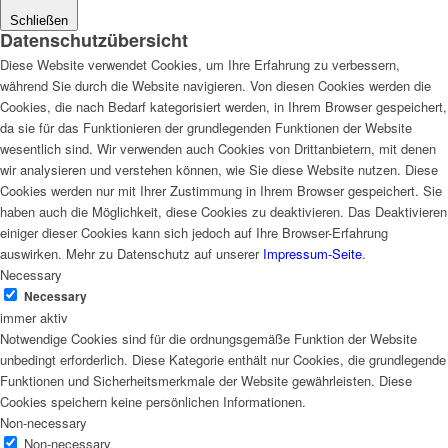
Schließen
Datenschutzübersicht
Diese Website verwendet Cookies, um Ihre Erfahrung zu verbessern,
während Sie durch die Website navigieren. Von diesen Cookies werden die
Cookies, die nach Bedarf kategorisiert werden, in Ihrem Browser gespeichert,
da sie für das Funktionieren der grundlegenden Funktionen der Website
wesentlich sind. Wir verwenden auch Cookies von Drittanbietern, mit denen
wir analysieren und verstehen können, wie Sie diese Website nutzen. Diese
Cookies werden nur mit Ihrer Zustimmung in Ihrem Browser gespeichert. Sie
haben auch die Möglichkeit, diese Cookies zu deaktivieren. Das Deaktivieren
einiger dieser Cookies kann sich jedoch auf Ihre Browser-Erfahrung
auswirken. Mehr zu Datenschutz auf unserer
Impressum-Seite
.
Necessary
Necessary
immer aktiv
Notwendige Cookies sind für die ordnungsgemäße Funktion der Website
unbedingt erforderlich. Diese Kategorie enthält nur Cookies, die grundlegende
Funktionen und Sicherheitsmerkmale der Website gewährleisten. Diese
Cookies speichern keine persönlichen Informationen.
Non-necessary
Non-necessary