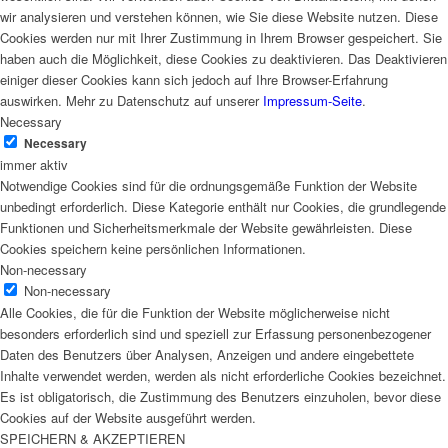
wir analysieren und verstehen können, wie Sie diese Website nutzen. Diese
Cookies werden nur mit Ihrer Zustimmung in Ihrem Browser gespeichert. Sie
haben auch die Möglichkeit, diese Cookies zu deaktivieren. Das Deaktivieren
einiger dieser Cookies kann sich jedoch auf Ihre Browser-Erfahrung
auswirken. Mehr zu Datenschutz auf unserer
Impressum-Seite
.
Necessary
Necessary
immer aktiv
Notwendige Cookies sind für die ordnungsgemäße Funktion der Website
unbedingt erforderlich. Diese Kategorie enthält nur Cookies, die grundlegende
Funktionen und Sicherheitsmerkmale der Website gewährleisten. Diese
Cookies speichern keine persönlichen Informationen.
Non-necessary
Non-necessary
Alle Cookies, die für die Funktion der Website möglicherweise nicht
besonders erforderlich sind und speziell zur Erfassung personenbezogener
Daten des Benutzers über Analysen, Anzeigen und andere eingebettete
Inhalte verwendet werden, werden als nicht erforderliche Cookies bezeichnet.
Es ist obligatorisch, die Zustimmung des Benutzers einzuholen, bevor diese
Cookies auf der Website ausgeführt werden.
SPEICHERN & AKZEPTIEREN