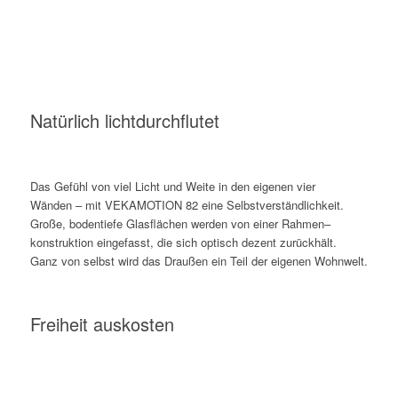
Natürlich lichtdurchflutet
Das Gefühl von viel Licht und Weite in den eigenen vier
Wänden – mit VEKAMOTION 82 eine Selbstverständlichkeit.
Große, bodentiefe Glasflächen werden von einer Rahmen–
konstruktion eingefasst, die sich optisch dezent zurückhält.
Ganz von selbst wird das Draußen ein Teil der eigenen Wohnwelt.
Freiheit auskosten