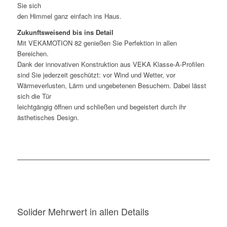
Sie sich
den Himmel ganz einfach ins Haus.
Zukunftsweisend bis ins Detail
Mit VEKAMOTION 82 genießen Sie Perfektion in allen
Bereichen.
Dank der innovativen Konstruktion aus VEKA Klasse-A-Profilen
sind Sie jederzeit geschützt: vor Wind und Wetter, vor
Wärmeverlusten, Lärm und ungebetenen Besuchern. Dabei lässt
sich die Tür
leichtgängig öffnen und schließen und begeistert durch ihr
ästhetisches Design.
Solider Mehrwert in allen Details