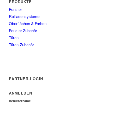
PRODUKTE
Fenster
Rollladensysteme
Oberflächen & Farben
Fenster-Zubehör
Türen
Türen-Zubehör
PARTNER-LOGIN
ANMELDEN
Benutzername