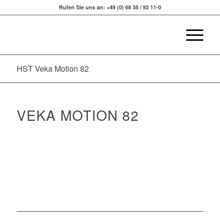
Rufen Sie uns an: +49 (0) 68 35 / 92 11-0
HST Veka Motion 82
VEKA MOTION 82