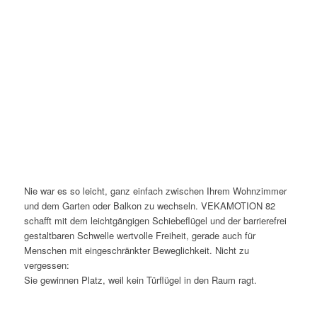
Nie war es so leicht, ganz einfach zwischen Ihrem Wohnzimmer
und dem Garten oder Balkon zu wechseln. VEKAMOTION 82
schafft mit dem leichtgängigen Schiebeflügel und der barrierefrei
gestaltbaren Schwelle wertvolle Freiheit, gerade auch für
Menschen mit eingeschränkter Beweglichkeit. Nicht zu
vergessen:
Sie gewinnen Platz, weil kein Türflügel in den Raum ragt.