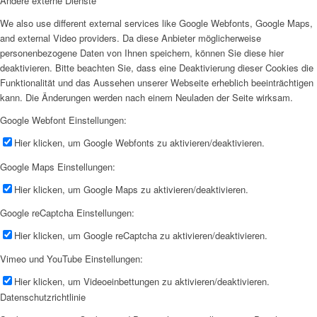
Andere externe Dienste
We also use different external services like Google Webfonts, Google Maps,
and external Video providers. Da diese Anbieter möglicherweise
personenbezogene Daten von Ihnen speichern, können Sie diese hier
deaktivieren. Bitte beachten Sie, dass eine Deaktivierung dieser Cookies die
Funktionalität und das Aussehen unserer Webseite erheblich beeinträchtigen
kann. Die Änderungen werden nach einem Neuladen der Seite wirksam.
Google Webfont Einstellungen:
Hier klicken, um Google Webfonts zu aktivieren/deaktivieren.
Google Maps Einstellungen:
Hier klicken, um Google Maps zu aktivieren/deaktivieren.
Google reCaptcha Einstellungen:
Hier klicken, um Google reCaptcha zu aktivieren/deaktivieren.
Vimeo und YouTube Einstellungen:
Hier klicken, um Videoeinbettungen zu aktivieren/deaktivieren.
Datenschutzrichtlinie