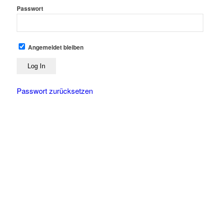
Passwort
Angemeldet bleiben
Passwort zurücksetzen