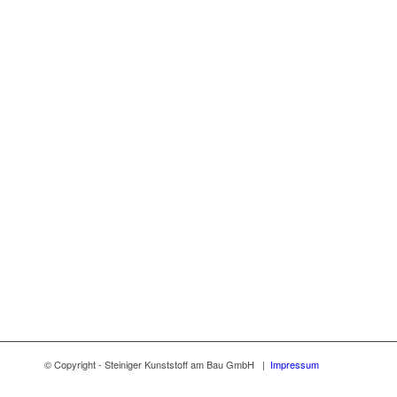
© Copyright - Steiniger Kunststoff am Bau GmbH |
Impressum