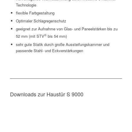
Technologie
flexible Farbgestaltung
Optimaler Schlagregenschutz
geeignet zur Aufnahme von Glas- und Paneelstärken bis zu
®
52 mm (mit STV
bis 54 mm)
sehr gute Statik durch große Aussteifungskammer und
passende Stahl- und Eckverstärkungen
Downloads zur Haustür S 9000