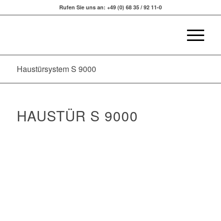
Rufen Sie uns an: +49 (0) 68 35 / 92 11-0
Haustürsystem S 9000
HAUSTÜR S 9000