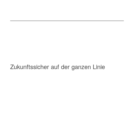
Zukunftssicher auf der ganzen Linie