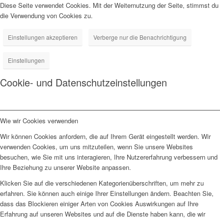
Diese Seite verwendet Cookies. Mit der Weiternutzung der Seite, stimmst du
die Verwendung von Cookies zu.
Einstellungen akzeptieren
Verberge nur die Benachrichtigung
Einstellungen
Cookie- und Datenschutzeinstellungen
Wie wir Cookies verwenden
Wir können Cookies anfordern, die auf Ihrem Gerät eingestellt werden. Wir
verwenden Cookies, um uns mitzuteilen, wenn Sie unsere Websites
besuchen, wie Sie mit uns interagieren, Ihre Nutzererfahrung verbessern und
Ihre Beziehung zu unserer Website anpassen.
Klicken Sie auf die verschiedenen Kategorienüberschriften, um mehr zu
erfahren. Sie können auch einige Ihrer Einstellungen ändern. Beachten Sie,
dass das Blockieren einiger Arten von Cookies Auswirkungen auf Ihre
Erfahrung auf unseren Websites und auf die Dienste haben kann, die wir