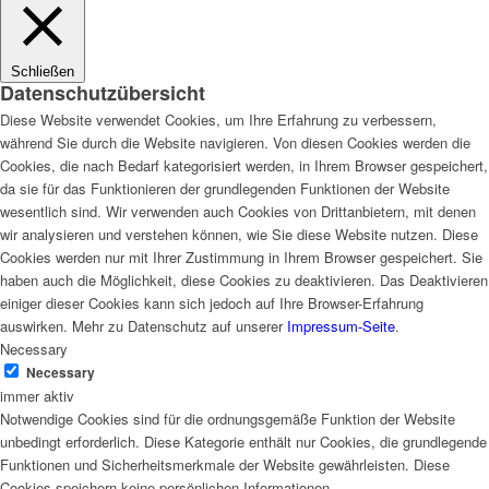
Schließen
Datenschutzübersicht
Diese Website verwendet Cookies, um Ihre Erfahrung zu verbessern,
während Sie durch die Website navigieren. Von diesen Cookies werden die
Cookies, die nach Bedarf kategorisiert werden, in Ihrem Browser gespeichert,
da sie für das Funktionieren der grundlegenden Funktionen der Website
wesentlich sind. Wir verwenden auch Cookies von Drittanbietern, mit denen
wir analysieren und verstehen können, wie Sie diese Website nutzen. Diese
Cookies werden nur mit Ihrer Zustimmung in Ihrem Browser gespeichert. Sie
haben auch die Möglichkeit, diese Cookies zu deaktivieren. Das Deaktivieren
einiger dieser Cookies kann sich jedoch auf Ihre Browser-Erfahrung
auswirken. Mehr zu Datenschutz auf unserer
Impressum-Seite
.
Necessary
Necessary
immer aktiv
Notwendige Cookies sind für die ordnungsgemäße Funktion der Website
unbedingt erforderlich. Diese Kategorie enthält nur Cookies, die grundlegende
Funktionen und Sicherheitsmerkmale der Website gewährleisten. Diese
Cookies speichern keine persönlichen Informationen.