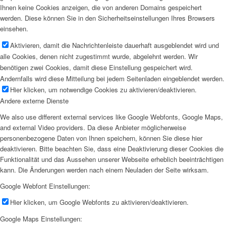
Ihnen keine Cookies anzeigen, die von anderen Domains gespeichert
werden. Diese können Sie in den Sicherheitseinstellungen Ihres Browsers
einsehen.
Aktivieren, damit die Nachrichtenleiste dauerhaft ausgeblendet wird und
alle Cookies, denen nicht zugestimmt wurde, abgelehnt werden. Wir
benötigen zwei Cookies, damit diese Einstellung gespeichert wird.
Andernfalls wird diese Mitteilung bei jedem Seitenladen eingeblendet werden.
Hier klicken, um notwendige Cookies zu aktivieren/deaktivieren.
Andere externe Dienste
We also use different external services like Google Webfonts, Google Maps,
and external Video providers. Da diese Anbieter möglicherweise
personenbezogene Daten von Ihnen speichern, können Sie diese hier
deaktivieren. Bitte beachten Sie, dass eine Deaktivierung dieser Cookies die
Funktionalität und das Aussehen unserer Webseite erheblich beeinträchtigen
kann. Die Änderungen werden nach einem Neuladen der Seite wirksam.
Google Webfont Einstellungen:
Hier klicken, um Google Webfonts zu aktivieren/deaktivieren.
Google Maps Einstellungen: