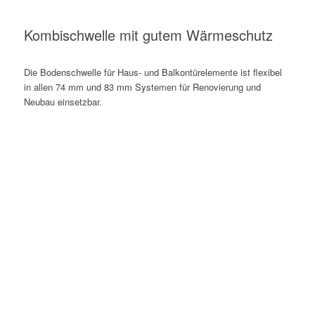
Kombischwelle mit gutem Wärmeschutz
Die Bodenschwelle für Haus- und Balkontürelemente ist flexibel
in allen 74 mm und 83 mm Systemen für Renovierung und
Neubau einsetzbar.