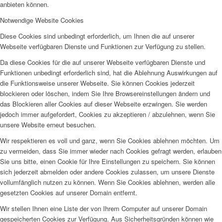
anbieten können.
Notwendige Website Cookies
Diese Cookies sind unbedingt erforderlich, um Ihnen die auf unserer
Webseite verfügbaren Dienste und Funktionen zur Verfügung zu stellen.
Da diese Cookies für die auf unserer Webseite verfügbaren Dienste und
Funktionen unbedingt erforderlich sind, hat die Ablehnung Auswirkungen auf
die Funktionsweise unserer Webseite. Sie können Cookies jederzeit
blockieren oder löschen, indem Sie Ihre Browsereinstellungen ändern und
das Blockieren aller Cookies auf dieser Webseite erzwingen. Sie werden
jedoch immer aufgefordert, Cookies zu akzeptieren / abzulehnen, wenn Sie
unsere Website erneut besuchen.
Wir respektieren es voll und ganz, wenn Sie Cookies ablehnen möchten. Um
zu vermeiden, dass Sie immer wieder nach Cookies gefragt werden, erlauben
Sie uns bitte, einen Cookie für Ihre Einstellungen zu speichern. Sie können
sich jederzeit abmelden oder andere Cookies zulassen, um unsere Dienste
vollumfänglich nutzen zu können. Wenn Sie Cookies ablehnen, werden alle
gesetzten Cookies auf unserer Domain entfernt.
Wir stellen Ihnen eine Liste der von Ihrem Computer auf unserer Domain
gespeicherten Cookies zur Verfügung. Aus Sicherheitsgründen können wie