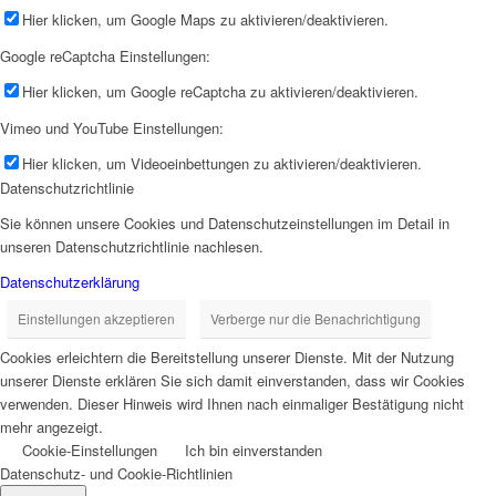
Hier klicken, um Google Maps zu aktivieren/deaktivieren.
Google reCaptcha Einstellungen:
Hier klicken, um Google reCaptcha zu aktivieren/deaktivieren.
Vimeo und YouTube Einstellungen:
Hier klicken, um Videoeinbettungen zu aktivieren/deaktivieren.
Datenschutzrichtlinie
Sie können unsere Cookies und Datenschutzeinstellungen im Detail in
unseren Datenschutzrichtlinie nachlesen.
Datenschutzerklärung
Einstellungen akzeptieren
Verberge nur die Benachrichtigung
Cookies erleichtern die Bereitstellung unserer Dienste. Mit der Nutzung
unserer Dienste erklären Sie sich damit einverstanden, dass wir Cookies
verwenden. Dieser Hinweis wird Ihnen nach einmaliger Bestätigung nicht
mehr angezeigt.
Cookie-Einstellungen
Ich bin einverstanden
Datenschutz- und Cookie-Richtlinien