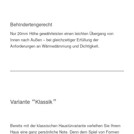
Behindertengerecht
Nur 20mm Höhe gewährleisten einen leichten Übergang von
Innen nach Außen – bei gleichzeitiger Erfüllung der
Anforderungen an Wärmedämmung und Dichtigkeit.
Variante
“
Klassik
”
Bereits mit der klassischen Haustürvariante verleihen Sie Ihrem
Haus eine ganz persönliche Note. Denn dem Spiel von Formen