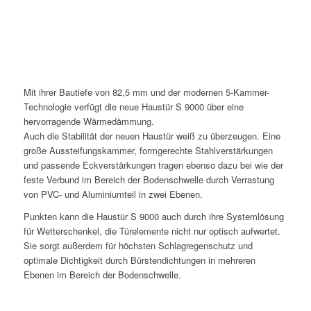
Mit ihrer Bautiefe von 82,5 mm und der modernen 5-Kammer-
Technologie verfügt die neue Haustür S 9000 über eine
hervorragende Wärmedämmung.
Auch die Stabilität der neuen Haustür weiß zu überzeugen. Eine
große Aussteifungskammer, formgerechte Stahlverstärkungen
und passende Eckverstärkungen tragen ebenso dazu bei wie der
feste Verbund im Bereich der Bodenschwelle durch Verrastung
von PVC- und Aluminiumteil in zwei Ebenen.
Punkten kann die Haustür S 9000 auch durch ihre Systemlösung
für Wetterschenkel, die Türelemente nicht nur optisch aufwertet.
Sie sorgt außerdem für höchsten Schlagregenschutz und
optimale Dichtigkeit durch Bürstendichtungen in mehreren
Ebenen im Bereich der Bodenschwelle.