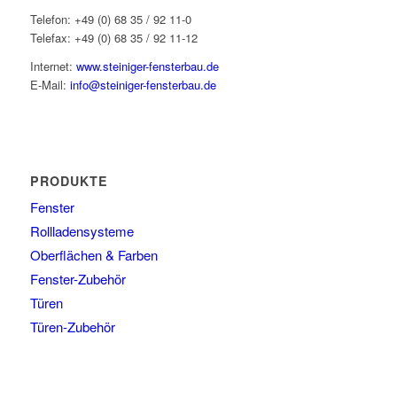
Telefon: +49 (0) 68 35 / 92 11-0
Telefax: +49 (0) 68 35 / 92 11-12
Internet:
www.steiniger-fensterbau.de
E-Mail:
info@steiniger-fensterbau.de
PRODUKTE
Fenster
Rollladensysteme
Oberflächen & Farben
Fenster-Zubehör
Türen
Türen-Zubehör