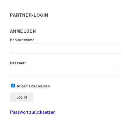
PARTNER-LOGIN
ANMELDEN
Benutzername
Passwort
Angemeldet bleiben
Passwort zurücksetzen