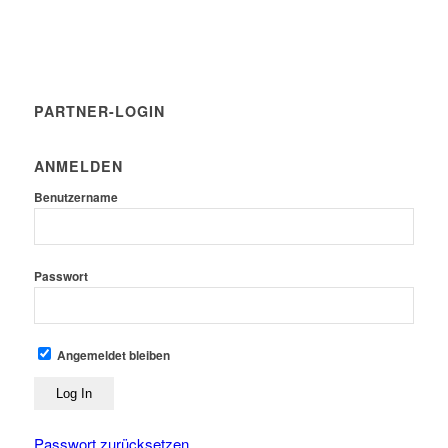
PARTNER-LOGIN
ANMELDEN
Benutzername
Passwort
Angemeldet bleiben
Passwort zurücksetzen