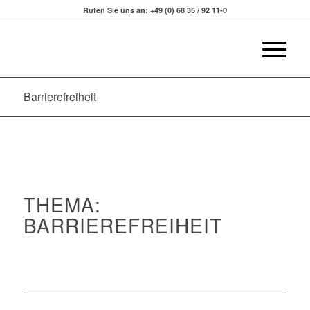
Rufen Sie uns an: +49 (0) 68 35 / 92 11-0
Barrierefreiheit
THEMA:
BARRIEREFREIHEIT