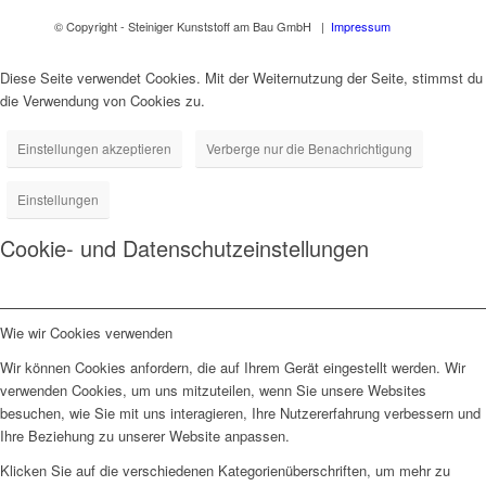
© Copyright - Steiniger Kunststoff am Bau GmbH |
Impressum
Diese Seite verwendet Cookies. Mit der Weiternutzung der Seite, stimmst du
die Verwendung von Cookies zu.
Einstellungen akzeptieren
Verberge nur die Benachrichtigung
Einstellungen
Cookie- und Datenschutzeinstellungen
Wie wir Cookies verwenden
Wir können Cookies anfordern, die auf Ihrem Gerät eingestellt werden. Wir
verwenden Cookies, um uns mitzuteilen, wenn Sie unsere Websites
besuchen, wie Sie mit uns interagieren, Ihre Nutzererfahrung verbessern und
Ihre Beziehung zu unserer Website anpassen.
Klicken Sie auf die verschiedenen Kategorienüberschriften, um mehr zu