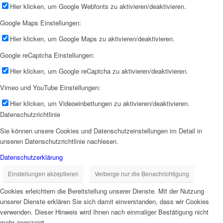
Hier klicken, um Google Webfonts zu aktivieren/deaktivieren.
Google Maps Einstellungen:
Hier klicken, um Google Maps zu aktivieren/deaktivieren.
Google reCaptcha Einstellungen:
Hier klicken, um Google reCaptcha zu aktivieren/deaktivieren.
Vimeo und YouTube Einstellungen:
Hier klicken, um Videoeinbettungen zu aktivieren/deaktivieren.
Datenschutzrichtlinie
Sie können unsere Cookies und Datenschutzeinstellungen im Detail in
unseren Datenschutzrichtlinie nachlesen.
Datenschutzerklärung
Einstellungen akzeptieren
Verberge nur die Benachrichtigung
Cookies erleichtern die Bereitstellung unserer Dienste. Mit der Nutzung
unserer Dienste erklären Sie sich damit einverstanden, dass wir Cookies
verwenden. Dieser Hinweis wird Ihnen nach einmaliger Bestätigung nicht
mehr angezeigt.