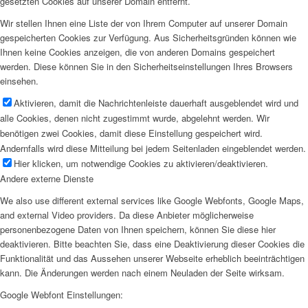
gesetzten Cookies auf unserer Domain entfernt.
Wir stellen Ihnen eine Liste der von Ihrem Computer auf unserer Domain
gespeicherten Cookies zur Verfügung. Aus Sicherheitsgründen können wie
Ihnen keine Cookies anzeigen, die von anderen Domains gespeichert
werden. Diese können Sie in den Sicherheitseinstellungen Ihres Browsers
einsehen.
Aktivieren, damit die Nachrichtenleiste dauerhaft ausgeblendet wird und
alle Cookies, denen nicht zugestimmt wurde, abgelehnt werden. Wir
benötigen zwei Cookies, damit diese Einstellung gespeichert wird.
Andernfalls wird diese Mitteilung bei jedem Seitenladen eingeblendet werden.
Hier klicken, um notwendige Cookies zu aktivieren/deaktivieren.
Andere externe Dienste
We also use different external services like Google Webfonts, Google Maps,
and external Video providers. Da diese Anbieter möglicherweise
personenbezogene Daten von Ihnen speichern, können Sie diese hier
deaktivieren. Bitte beachten Sie, dass eine Deaktivierung dieser Cookies die
Funktionalität und das Aussehen unserer Webseite erheblich beeinträchtigen
kann. Die Änderungen werden nach einem Neuladen der Seite wirksam.
Google Webfont Einstellungen: