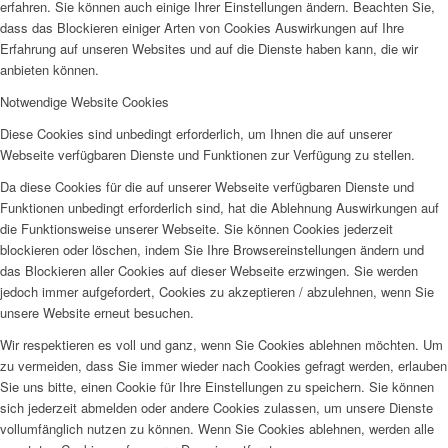
erfahren. Sie können auch einige Ihrer Einstellungen ändern. Beachten Sie,
dass das Blockieren einiger Arten von Cookies Auswirkungen auf Ihre
Erfahrung auf unseren Websites und auf die Dienste haben kann, die wir
anbieten können.
Notwendige Website Cookies
Diese Cookies sind unbedingt erforderlich, um Ihnen die auf unserer
Webseite verfügbaren Dienste und Funktionen zur Verfügung zu stellen.
Da diese Cookies für die auf unserer Webseite verfügbaren Dienste und
Funktionen unbedingt erforderlich sind, hat die Ablehnung Auswirkungen auf
die Funktionsweise unserer Webseite. Sie können Cookies jederzeit
blockieren oder löschen, indem Sie Ihre Browsereinstellungen ändern und
das Blockieren aller Cookies auf dieser Webseite erzwingen. Sie werden
jedoch immer aufgefordert, Cookies zu akzeptieren / abzulehnen, wenn Sie
unsere Website erneut besuchen.
Wir respektieren es voll und ganz, wenn Sie Cookies ablehnen möchten. Um
zu vermeiden, dass Sie immer wieder nach Cookies gefragt werden, erlauben
Sie uns bitte, einen Cookie für Ihre Einstellungen zu speichern. Sie können
sich jederzeit abmelden oder andere Cookies zulassen, um unsere Dienste
vollumfänglich nutzen zu können. Wenn Sie Cookies ablehnen, werden alle