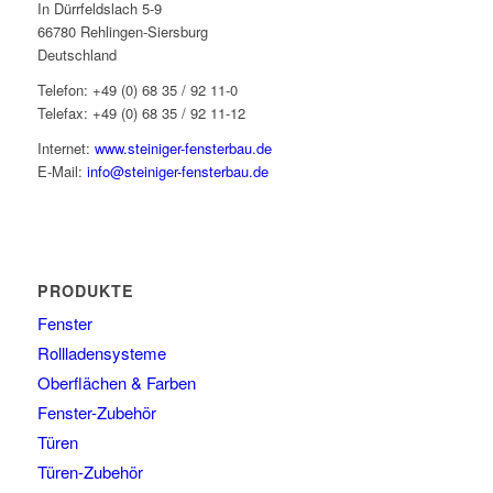
In Dürrfeldslach 5-9
66780 Rehlingen-Siersburg
Deutschland
Telefon: +49 (0) 68 35 / 92 11-0
Telefax: +49 (0) 68 35 / 92 11-12
Internet:
www.steiniger-fensterbau.de
E-Mail:
info@steiniger-fensterbau.de
PRODUKTE
Fenster
Rollladensysteme
Oberflächen & Farben
Fenster-Zubehör
Türen
Türen-Zubehör