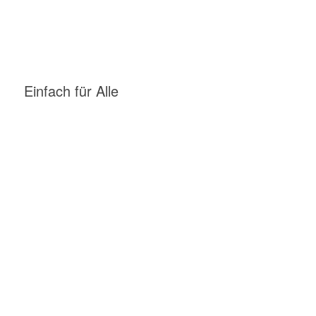
Einfach für Alle