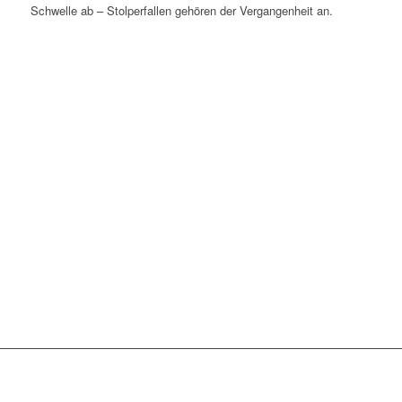
Schwelle ab – Stolperfallen gehören der Vergangenheit an.