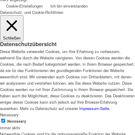
Cookie-Einstellungen
Ich bin einverstanden
Datenschutz- und Cookie-Richtlinien
Schließen
Datenschutzübersicht
Diese Website verwendet Cookies, um Ihre Erfahrung zu verbessern,
während Sie durch die Website navigieren. Von diesen Cookies werden die
Cookies, die nach Bedarf kategorisiert werden, in Ihrem Browser gespeichert,
da sie für das Funktionieren der grundlegenden Funktionen der Website
wesentlich sind. Wir verwenden auch Cookies von Drittanbietern, mit denen
wir analysieren und verstehen können, wie Sie diese Website nutzen. Diese
Cookies werden nur mit Ihrer Zustimmung in Ihrem Browser gespeichert. Sie
haben auch die Möglichkeit, diese Cookies zu deaktivieren. Das Deaktivieren
einiger dieser Cookies kann sich jedoch auf Ihre Browser-Erfahrung
auswirken. Mehr zu Datenschutz auf unserer
Impressum-Seite
.
Necessary
Necessary
immer aktiv
Notwendige Cookies sind für die ordnungsgemäße Funktion der Website