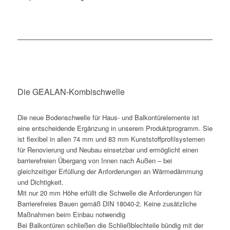
Die GEALAN-Kombischwelle
Die neue Bodenschwelle für Haus- und Balkontürelemente ist
eine entscheidende Ergänzung in unserem Produktprogramm. Sie
ist flexibel in allen 74 mm und 83 mm Kunststoffprofilsystemen
für Renovierung und Neubau einsetzbar und ermöglicht einen
barrierefreien Übergang von Innen nach Außen – bei
gleichzeitiger Erfüllung der Anforderungen an Wärmedämmung
und Dichtigkeit.
Mit nur 20 mm Höhe erfüllt die Schwelle die Anforderungen für
Barrierefreies Bauen gemäß DIN 18040-2. Keine zusätzliche
Maßnahmen beim Einbau notwendig
Bei Balkontüren schließen die Schließblechteile bündig mit der