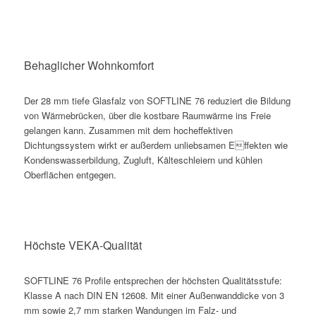
Behaglicher Wohnkomfort
Der 28 mm tiefe Glasfalz von SOFTLINE 76 reduziert die Bildung
von Wärmebrücken, über die kostbare Raumwärme ins Freie
gelangen kann. Zusammen mit dem hocheffektiven
Dichtungssystem wirkt er außerdem unliebsamen Effekten wie
Kondenswasserbildung, Zugluft, Kälteschleiern und kühlen
Oberflächen entgegen.
Höchste VEKA-Qualität
SOFTLINE 76 Profile entsprechen der höchsten Qualitätsstufe:
Klasse A nach DIN EN 12608. Mit einer Außenwanddicke von 3
mm sowie 2,7 mm starken Wandungen im Falz- und