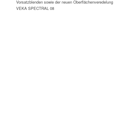
Vorsatzblenden sowie der neuen Oberflächenveredelung
VEKA SPECTRAL 08