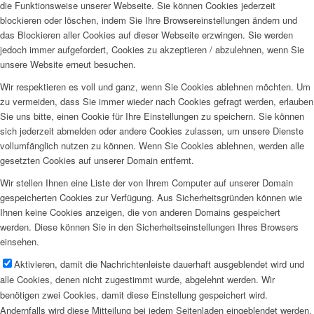
die Funktionsweise unserer Webseite. Sie können Cookies jederzeit
blockieren oder löschen, indem Sie Ihre Browsereinstellungen ändern und
das Blockieren aller Cookies auf dieser Webseite erzwingen. Sie werden
jedoch immer aufgefordert, Cookies zu akzeptieren / abzulehnen, wenn Sie
unsere Website erneut besuchen.
Wir respektieren es voll und ganz, wenn Sie Cookies ablehnen möchten. Um
zu vermeiden, dass Sie immer wieder nach Cookies gefragt werden, erlauben
Sie uns bitte, einen Cookie für Ihre Einstellungen zu speichern. Sie können
sich jederzeit abmelden oder andere Cookies zulassen, um unsere Dienste
vollumfänglich nutzen zu können. Wenn Sie Cookies ablehnen, werden alle
gesetzten Cookies auf unserer Domain entfernt.
Wir stellen Ihnen eine Liste der von Ihrem Computer auf unserer Domain
gespeicherten Cookies zur Verfügung. Aus Sicherheitsgründen können wie
Ihnen keine Cookies anzeigen, die von anderen Domains gespeichert
werden. Diese können Sie in den Sicherheitseinstellungen Ihres Browsers
einsehen.
Aktivieren, damit die Nachrichtenleiste dauerhaft ausgeblendet wird und
alle Cookies, denen nicht zugestimmt wurde, abgelehnt werden. Wir
benötigen zwei Cookies, damit diese Einstellung gespeichert wird.
Andernfalls wird diese Mitteilung bei jedem Seitenladen eingeblendet werden.