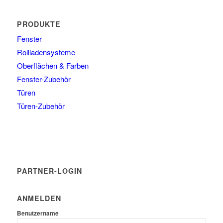
PRODUKTE
Fenster
Rollladensysteme
Oberflächen & Farben
Fenster-Zubehör
Türen
Türen-Zubehör
PARTNER-LOGIN
ANMELDEN
Benutzername