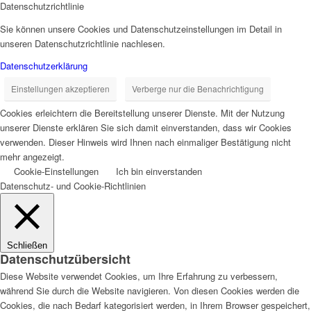
Datenschutzrichtlinie
Sie können unsere Cookies und Datenschutzeinstellungen im Detail in
unseren Datenschutzrichtlinie nachlesen.
Datenschutzerklärung
Einstellungen akzeptieren
Verberge nur die Benachrichtigung
Cookies erleichtern die Bereitstellung unserer Dienste. Mit der Nutzung
unserer Dienste erklären Sie sich damit einverstanden, dass wir Cookies
verwenden. Dieser Hinweis wird Ihnen nach einmaliger Bestätigung nicht
mehr angezeigt.
Cookie-Einstellungen
Ich bin einverstanden
Datenschutz- und Cookie-Richtlinien
Schließen
Datenschutzübersicht
Diese Website verwendet Cookies, um Ihre Erfahrung zu verbessern,
während Sie durch die Website navigieren. Von diesen Cookies werden die
Cookies, die nach Bedarf kategorisiert werden, in Ihrem Browser gespeichert,