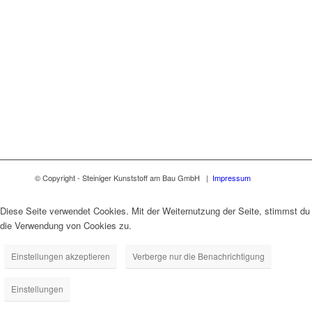
© Copyright - Steiniger Kunststoff am Bau GmbH |
Impressum
Diese Seite verwendet Cookies. Mit der Weiternutzung der Seite, stimmst du
die Verwendung von Cookies zu.
Einstellungen akzeptieren
Verberge nur die Benachrichtigung
Einstellungen