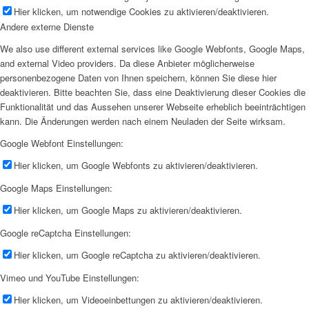
Hier klicken, um notwendige Cookies zu aktivieren/deaktivieren.
Andere externe Dienste
We also use different external services like Google Webfonts, Google Maps,
and external Video providers. Da diese Anbieter möglicherweise
personenbezogene Daten von Ihnen speichern, können Sie diese hier
deaktivieren. Bitte beachten Sie, dass eine Deaktivierung dieser Cookies die
Funktionalität und das Aussehen unserer Webseite erheblich beeinträchtigen
kann. Die Änderungen werden nach einem Neuladen der Seite wirksam.
Google Webfont Einstellungen:
Hier klicken, um Google Webfonts zu aktivieren/deaktivieren.
Google Maps Einstellungen:
Hier klicken, um Google Maps zu aktivieren/deaktivieren.
Google reCaptcha Einstellungen:
Hier klicken, um Google reCaptcha zu aktivieren/deaktivieren.
Vimeo und YouTube Einstellungen:
Hier klicken, um Videoeinbettungen zu aktivieren/deaktivieren.