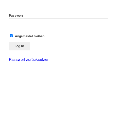
Passwort
Angemeldet bleiben
Passwort zurücksetzen