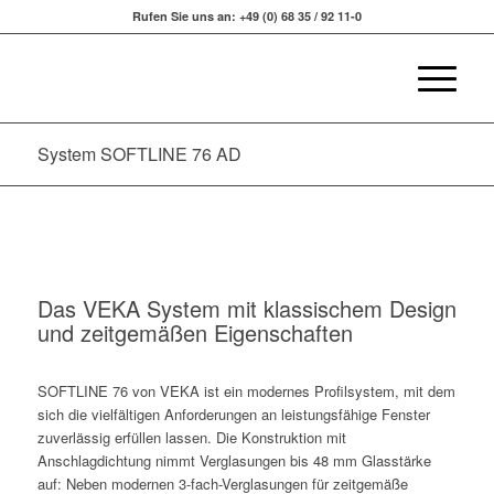
Rufen Sie uns an: +49 (0) 68 35 / 92 11-0
System SOFTLINE 76 AD
Das VEKA System mit klassischem Design
und zeitgemäßen Eigenschaften
SOFTLINE 76 von VEKA ist ein modernes Profilsystem, mit dem
sich die vielfältigen Anforderungen an leistungsfähige Fenster
zuverlässig erfüllen lassen. Die Konstruktion mit
Anschlagdichtung nimmt Verglasungen bis 48 mm Glasstärke
auf: Neben modernen 3-fach-Verglasungen für zeitgemäße