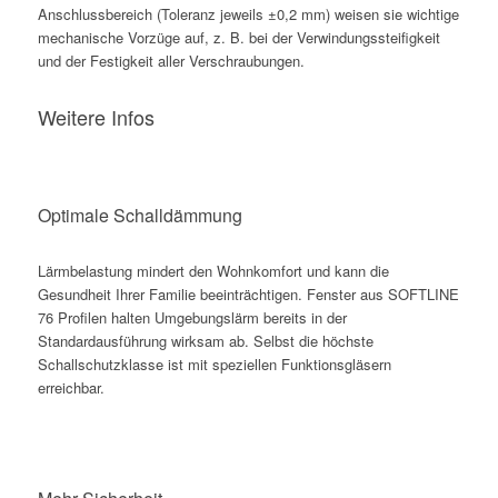
Anschlussbereich (Toleranz jeweils ±0,2 mm) weisen sie wichtige
mechanische Vorzüge auf, z. B. bei der Verwindungssteifigkeit
und der Festigkeit aller Verschraubungen.
Weitere Infos
Optimale Schalldämmung
Lärmbelastung mindert den Wohnkomfort und kann die
Gesundheit Ihrer Familie beeinträchtigen. Fenster aus SOFTLINE
76 Profilen halten Umgebungslärm bereits in der
Standardausführung wirksam ab. Selbst die höchste
Schallschutzklasse ist mit speziellen Funktionsgläsern
erreichbar.