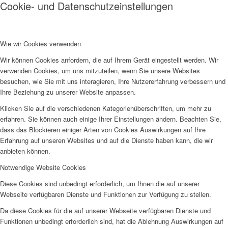
Cookie- und Datenschutzeinstellungen
Wie wir Cookies verwenden
Wir können Cookies anfordern, die auf Ihrem Gerät eingestellt werden. Wir
verwenden Cookies, um uns mitzuteilen, wenn Sie unsere Websites
besuchen, wie Sie mit uns interagieren, Ihre Nutzererfahrung verbessern und
Ihre Beziehung zu unserer Website anpassen.
Klicken Sie auf die verschiedenen Kategorienüberschriften, um mehr zu
erfahren. Sie können auch einige Ihrer Einstellungen ändern. Beachten Sie,
dass das Blockieren einiger Arten von Cookies Auswirkungen auf Ihre
Erfahrung auf unseren Websites und auf die Dienste haben kann, die wir
anbieten können.
Notwendige Website Cookies
Diese Cookies sind unbedingt erforderlich, um Ihnen die auf unserer
Webseite verfügbaren Dienste und Funktionen zur Verfügung zu stellen.
Da diese Cookies für die auf unserer Webseite verfügbaren Dienste und
Funktionen unbedingt erforderlich sind, hat die Ablehnung Auswirkungen auf