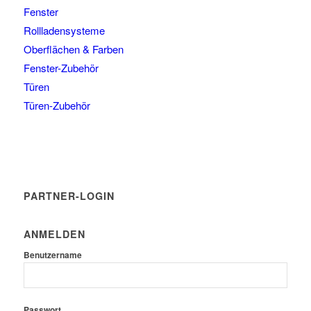
Fenster
Rollladensysteme
Oberflächen & Farben
Fenster-Zubehör
Türen
Türen-Zubehör
PARTNER-LOGIN
ANMELDEN
Benutzername
Passwort