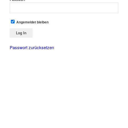
Angemeldet bleiben
Passwort zurücksetzen