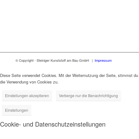
© Copyright - Steiniger Kunststoff am Bau GmbH |
Impressum
Diese Seite verwendet Cookies. Mit der Weiternutzung der Seite, stimmst du
die Verwendung von Cookies zu.
Einstellungen akzeptieren
Verberge nur die Benachrichtigung
Einstellungen
Cookie- und Datenschutzeinstellungen