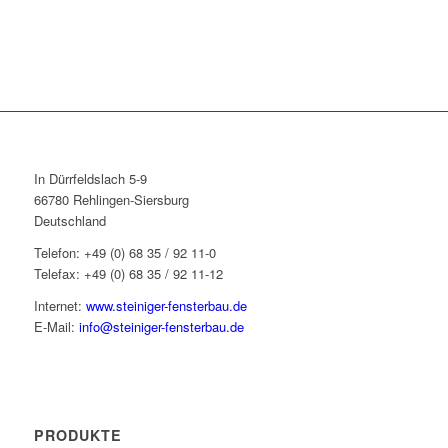
In Dürrfeldslach 5-9
66780 Rehlingen-Siersburg
Deutschland
Telefon: +49 (0) 68 35 / 92 11-0
Telefax: +49 (0) 68 35 / 92 11-12
Internet:
www.steiniger-fensterbau.de
E-Mail:
info@steiniger-fensterbau.de
PRODUKTE