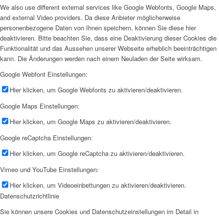
We also use different external services like Google Webfonts, Google Maps,
and external Video providers. Da diese Anbieter möglicherweise
personenbezogene Daten von Ihnen speichern, können Sie diese hier
deaktivieren. Bitte beachten Sie, dass eine Deaktivierung dieser Cookies die
Funktionalität und das Aussehen unserer Webseite erheblich beeinträchtigen
kann. Die Änderungen werden nach einem Neuladen der Seite wirksam.
Google Webfont Einstellungen:
Hier klicken, um Google Webfonts zu aktivieren/deaktivieren.
Google Maps Einstellungen:
Hier klicken, um Google Maps zu aktivieren/deaktivieren.
Google reCaptcha Einstellungen:
Hier klicken, um Google reCaptcha zu aktivieren/deaktivieren.
Vimeo und YouTube Einstellungen:
Hier klicken, um Videoeinbettungen zu aktivieren/deaktivieren.
Datenschutzrichtlinie
Sie können unsere Cookies und Datenschutzeinstellungen im Detail in