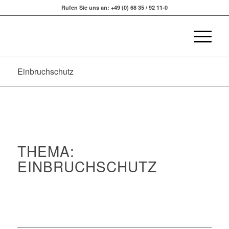
Rufen Sie uns an: +49 (0) 68 35 / 92 11-0
Einbruchschutz
THEMA:
EINBRUCHSCHUTZ