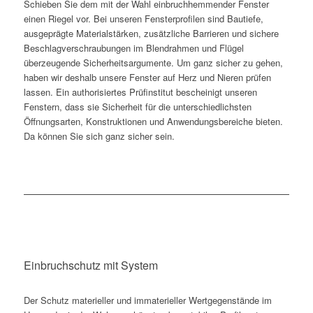
Schieben Sie dem mit der Wahl einbruchhemmender Fenster
einen Riegel vor. Bei unseren Fensterprofilen sind Bautiefe,
ausgeprägte Materialstärken, zusätzliche Barrieren und sichere
Beschlagverschraubungen im Blendrahmen und Flügel
überzeugende Sicherheitsargumente. Um ganz sicher zu gehen,
haben wir deshalb unsere Fenster auf Herz und Nieren prüfen
lassen. Ein authorisiertes Prüfinstitut bescheinigt unseren
Fenstern, dass sie Sicherheit für die unterschiedlichsten
Öffnungsarten, Konstruktionen und Anwendungsbereiche bieten.
Da können Sie sich ganz sicher sein.
Einbruchschutz mit System
Der Schutz materieller und immaterieller Wertgegenstände im