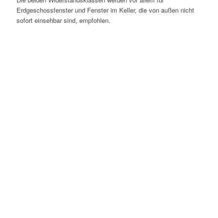
Erdgeschossfenster und Fenster im Keller, die von außen nicht
sofort einsehbar sind, empfohlen.