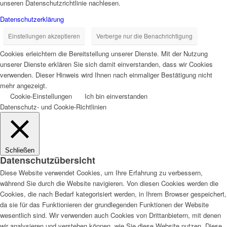
unseren Datenschutzrichtlinie nachlesen.
Datenschutzerklärung
Einstellungen akzeptieren
Verberge nur die Benachrichtigung
Cookies erleichtern die Bereitstellung unserer Dienste. Mit der Nutzung
unserer Dienste erklären Sie sich damit einverstanden, dass wir Cookies
verwenden. Dieser Hinweis wird Ihnen nach einmaliger Bestätigung nicht
mehr angezeigt.
Cookie-Einstellungen
Ich bin einverstanden
Datenschutz- und Cookie-Richtlinien
Schließen
Datenschutzübersicht
Diese Website verwendet Cookies, um Ihre Erfahrung zu verbessern,
während Sie durch die Website navigieren. Von diesen Cookies werden die
Cookies, die nach Bedarf kategorisiert werden, in Ihrem Browser gespeichert,
da sie für das Funktionieren der grundlegenden Funktionen der Website
wesentlich sind. Wir verwenden auch Cookies von Drittanbietern, mit denen
wir analysieren und verstehen können, wie Sie diese Website nutzen. Diese