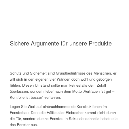
Sichere Argumente für unsere Produkte
Schutz und Sicherheit sind Grundbedürfnisse des Menschen, er
will sich in den eigenen vier Wänden doch wohl und geborgen
fühlen. Diesen Umstand sollte man keinesfalls dem Zufall
überlassen, sondern lieber nach dem Motto „Vertrauen ist gut –
Kontrolle ist besser“ verfahren.
Legen Sie Wert auf einbruchhemmende Konstruktionen im
Fensterbau. Denn die Hälfte aller Einbrecher kommt nicht durch
die Tür, sondern durchs Fenster. In Sekundenschnelle hebeln sie
das Fenster aus.