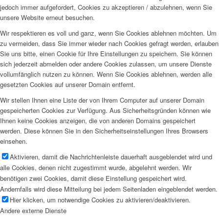
jedoch immer aufgefordert, Cookies zu akzeptieren / abzulehnen, wenn Sie
unsere Website erneut besuchen.
Wir respektieren es voll und ganz, wenn Sie Cookies ablehnen möchten. Um
zu vermeiden, dass Sie immer wieder nach Cookies gefragt werden, erlauben
Sie uns bitte, einen Cookie für Ihre Einstellungen zu speichern. Sie können
sich jederzeit abmelden oder andere Cookies zulassen, um unsere Dienste
vollumfänglich nutzen zu können. Wenn Sie Cookies ablehnen, werden alle
gesetzten Cookies auf unserer Domain entfernt.
Wir stellen Ihnen eine Liste der von Ihrem Computer auf unserer Domain
gespeicherten Cookies zur Verfügung. Aus Sicherheitsgründen können wie
Ihnen keine Cookies anzeigen, die von anderen Domains gespeichert
werden. Diese können Sie in den Sicherheitseinstellungen Ihres Browsers
einsehen.
Aktivieren, damit die Nachrichtenleiste dauerhaft ausgeblendet wird und
alle Cookies, denen nicht zugestimmt wurde, abgelehnt werden. Wir
benötigen zwei Cookies, damit diese Einstellung gespeichert wird.
Andernfalls wird diese Mitteilung bei jedem Seitenladen eingeblendet werden.
Hier klicken, um notwendige Cookies zu aktivieren/deaktivieren.
Andere externe Dienste