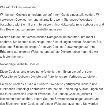
Wie wir Cookies verwenden
Wir können Cookies anfordern, die auf Ihrem Gerät eingestellt werden. Wir
verwenden Cookies, um uns mitzuteilen, wenn Sie unsere Websites
besuchen, wie Sie mit uns interagieren, Ihre Nutzererfahrung verbessern und
Ihre Beziehung zu unserer Website anpassen.
Klicken Sie auf die verschiedenen Kategorienüberschriften, um mehr zu
erfahren. Sie können auch einige Ihrer Einstellungen ändern. Beachten Sie,
dass das Blockieren einiger Arten von Cookies Auswirkungen auf Ihre
Erfahrung auf unseren Websites und auf die Dienste haben kann, die wir
anbieten können.
Notwendige Website Cookies
Diese Cookies sind unbedingt erforderlich, um Ihnen die auf unserer
Webseite verfügbaren Dienste und Funktionen zur Verfügung zu stellen.
Da diese Cookies für die auf unserer Webseite verfügbaren Dienste und
Funktionen unbedingt erforderlich sind, hat die Ablehnung Auswirkungen auf
die Funktionsweise unserer Webseite. Sie können Cookies jederzeit
blockieren oder löschen, indem Sie Ihre Browsereinstellungen ändern und
das Blockieren aller Cookies auf dieser Webseite erzwingen. Sie werden