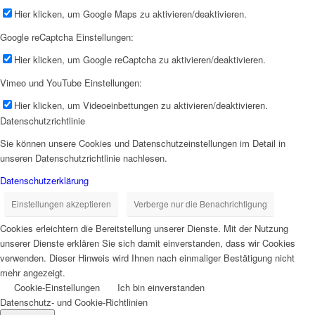
Hier klicken, um Google Maps zu aktivieren/deaktivieren.
Google reCaptcha Einstellungen:
Hier klicken, um Google reCaptcha zu aktivieren/deaktivieren.
Vimeo und YouTube Einstellungen:
Hier klicken, um Videoeinbettungen zu aktivieren/deaktivieren.
Datenschutzrichtlinie
Sie können unsere Cookies und Datenschutzeinstellungen im Detail in
unseren Datenschutzrichtlinie nachlesen.
Datenschutzerklärung
Einstellungen akzeptieren
Verberge nur die Benachrichtigung
Cookies erleichtern die Bereitstellung unserer Dienste. Mit der Nutzung
unserer Dienste erklären Sie sich damit einverstanden, dass wir Cookies
verwenden. Dieser Hinweis wird Ihnen nach einmaliger Bestätigung nicht
mehr angezeigt.
Cookie-Einstellungen
Ich bin einverstanden
Datenschutz- und Cookie-Richtlinien