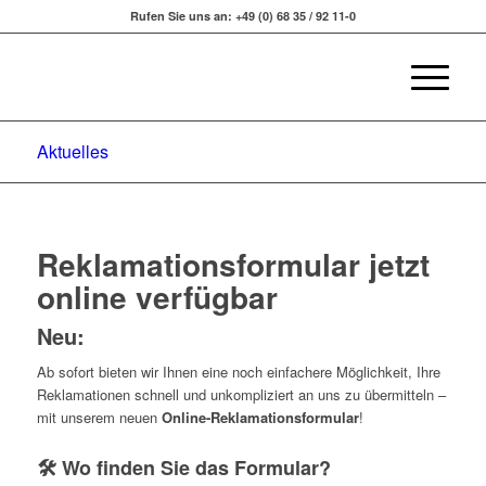
Rufen Sie uns an: +49 (0) 68 35 / 92 11-0
Aktuelles
Reklamationsformular jetzt
online verfügbar
Neu:
Ab sofort bieten wir Ihnen eine noch einfachere Möglichkeit, Ihre
Reklamationen schnell und unkompliziert an uns zu übermitteln –
mit unserem neuen
Online-Reklamationsformular
!
🛠 Wo finden Sie das Formular?