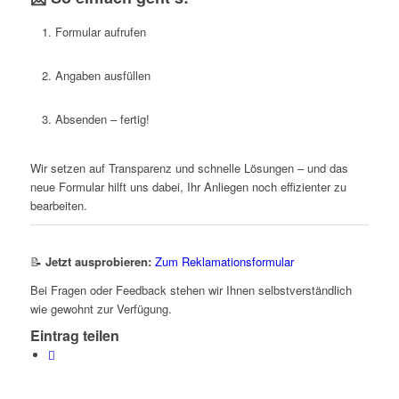
Formular aufrufen
Angaben ausfüllen
Absenden – fertig!
Wir setzen auf Transparenz und schnelle Lösungen – und das
neue Formular hilft uns dabei, Ihr Anliegen noch effizienter zu
bearbeiten.
📝
Jetzt ausprobieren:
Zum Reklamationsformular
Bei Fragen oder Feedback stehen wir Ihnen selbstverständlich
wie gewohnt zur Verfügung.
Eintrag teilen