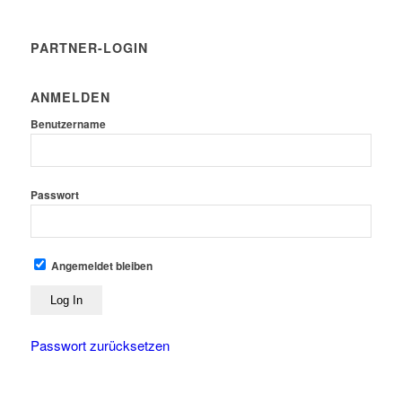
PARTNER-LOGIN
ANMELDEN
Benutzername
Passwort
Angemeldet bleiben
Passwort zurücksetzen