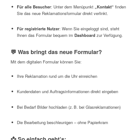
Für alle Besucher
: Unter dem Menüpunkt
„Kontakt“
finden
Sie das neue Reklamationsformular direkt verlinkt.
Für registrierte Nutzer
: Wenn Sie eingeloggt sind, steht
Ihnen das Formular bequem im
Dashboard
zur Verfügung.
💬 Was bringt das neue Formular?
Mit dem digitalen Formular können Sie:
Ihre Reklamation rund um die Uhr einreichen
Kundendaten und Auftragsinformationen direkt eingeben
Bei Bedarf Bilder hochladen (z. B. bei Glasreklamationen)
Die Bearbeitung beschleunigen – ohne Papierkram
📩 So einfach geht’s: