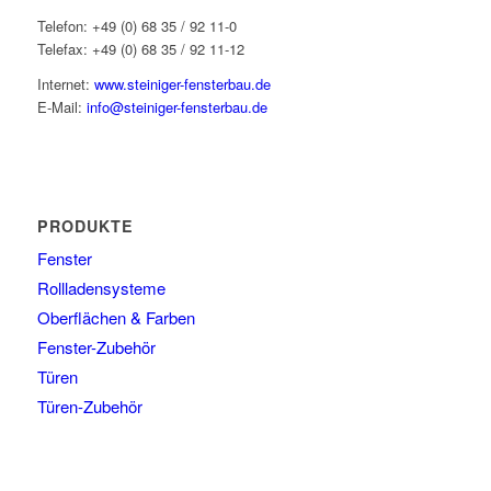
Telefon: +49 (0) 68 35 / 92 11-0
Telefax: +49 (0) 68 35 / 92 11-12
Internet:
www.steiniger-fensterbau.de
E-Mail:
info@steiniger-fensterbau.de
PRODUKTE
Fenster
Rollladensysteme
Oberflächen & Farben
Fenster-Zubehör
Türen
Türen-Zubehör