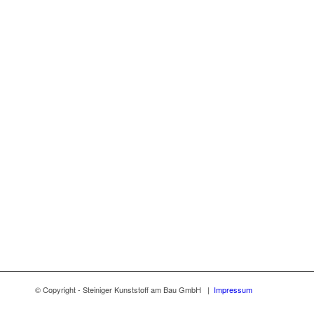
© Copyright - Steiniger Kunststoff am Bau GmbH |
Impressum