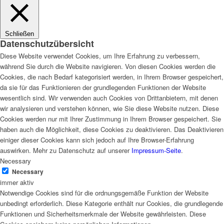
Schließen
Datenschutzübersicht
Diese Website verwendet Cookies, um Ihre Erfahrung zu verbessern,
während Sie durch die Website navigieren. Von diesen Cookies werden die
Cookies, die nach Bedarf kategorisiert werden, in Ihrem Browser gespeichert,
da sie für das Funktionieren der grundlegenden Funktionen der Website
wesentlich sind. Wir verwenden auch Cookies von Drittanbietern, mit denen
wir analysieren und verstehen können, wie Sie diese Website nutzen. Diese
Cookies werden nur mit Ihrer Zustimmung in Ihrem Browser gespeichert. Sie
haben auch die Möglichkeit, diese Cookies zu deaktivieren. Das Deaktivieren
einiger dieser Cookies kann sich jedoch auf Ihre Browser-Erfahrung
auswirken. Mehr zu Datenschutz auf unserer
Impressum-Seite
.
Necessary
Necessary
immer aktiv
Notwendige Cookies sind für die ordnungsgemäße Funktion der Website
unbedingt erforderlich. Diese Kategorie enthält nur Cookies, die grundlegende
Funktionen und Sicherheitsmerkmale der Website gewährleisten. Diese