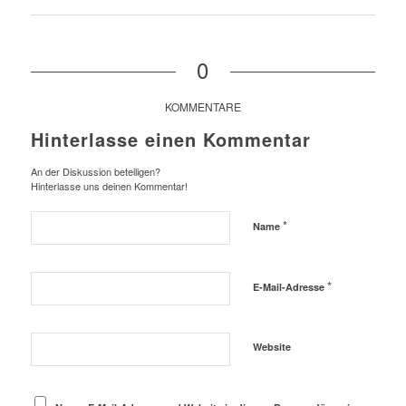
0
KOMMENTARE
Hinterlasse einen Kommentar
An der Diskussion beteiligen?
Hinterlasse uns deinen Kommentar!
*
Name
*
E-Mail-Adresse
Website