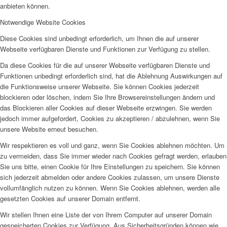
anbieten können.
Notwendige Website Cookies
Diese Cookies sind unbedingt erforderlich, um Ihnen die auf unserer
Webseite verfügbaren Dienste und Funktionen zur Verfügung zu stellen.
Da diese Cookies für die auf unserer Webseite verfügbaren Dienste und
Funktionen unbedingt erforderlich sind, hat die Ablehnung Auswirkungen auf
die Funktionsweise unserer Webseite. Sie können Cookies jederzeit
blockieren oder löschen, indem Sie Ihre Browsereinstellungen ändern und
das Blockieren aller Cookies auf dieser Webseite erzwingen. Sie werden
jedoch immer aufgefordert, Cookies zu akzeptieren / abzulehnen, wenn Sie
unsere Website erneut besuchen.
Wir respektieren es voll und ganz, wenn Sie Cookies ablehnen möchten. Um
zu vermeiden, dass Sie immer wieder nach Cookies gefragt werden, erlauben
Sie uns bitte, einen Cookie für Ihre Einstellungen zu speichern. Sie können
sich jederzeit abmelden oder andere Cookies zulassen, um unsere Dienste
vollumfänglich nutzen zu können. Wenn Sie Cookies ablehnen, werden alle
gesetzten Cookies auf unserer Domain entfernt.
Wir stellen Ihnen eine Liste der von Ihrem Computer auf unserer Domain
gespeicherten Cookies zur Verfügung. Aus Sicherheitsgründen können wie