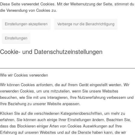
Diese Seite verwendet Cookies. Mit der Weiternutzung der Seite, stimmst du
die Verwendung von Cookies zu.
Einstellungen akzeptieren
Verberge nur die Benachrichtigung
Einstellungen
Cookie- und Datenschutzeinstellungen
Wie wir Cookies verwenden
Wir können Cookies anfordern, die auf Ihrem Gerät eingestellt werden. Wir
verwenden Cookies, um uns mitzuteilen, wenn Sie unsere Websites
besuchen, wie Sie mit uns interagieren, Ihre Nutzererfahrung verbessern und
Ihre Beziehung zu unserer Website anpassen.
Klicken Sie auf die verschiedenen Kategorienüberschriften, um mehr zu
erfahren. Sie können auch einige Ihrer Einstellungen ändern. Beachten Sie,
dass das Blockieren einiger Arten von Cookies Auswirkungen auf Ihre
Erfahrung auf unseren Websites und auf die Dienste haben kann, die wir