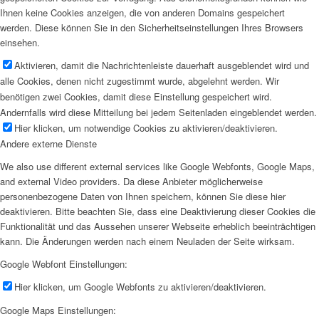
Ihnen keine Cookies anzeigen, die von anderen Domains gespeichert
werden. Diese können Sie in den Sicherheitseinstellungen Ihres Browsers
einsehen.
Aktivieren, damit die Nachrichtenleiste dauerhaft ausgeblendet wird und
alle Cookies, denen nicht zugestimmt wurde, abgelehnt werden. Wir
benötigen zwei Cookies, damit diese Einstellung gespeichert wird.
Andernfalls wird diese Mitteilung bei jedem Seitenladen eingeblendet werden.
Hier klicken, um notwendige Cookies zu aktivieren/deaktivieren.
Andere externe Dienste
We also use different external services like Google Webfonts, Google Maps,
and external Video providers. Da diese Anbieter möglicherweise
personenbezogene Daten von Ihnen speichern, können Sie diese hier
deaktivieren. Bitte beachten Sie, dass eine Deaktivierung dieser Cookies die
Funktionalität und das Aussehen unserer Webseite erheblich beeinträchtigen
kann. Die Änderungen werden nach einem Neuladen der Seite wirksam.
Google Webfont Einstellungen:
Hier klicken, um Google Webfonts zu aktivieren/deaktivieren.
Google Maps Einstellungen: